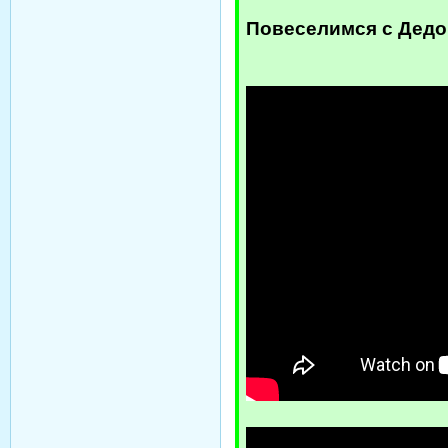
Повеселимся с Дедом