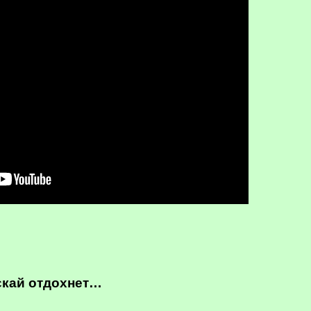
скай отдохнет…