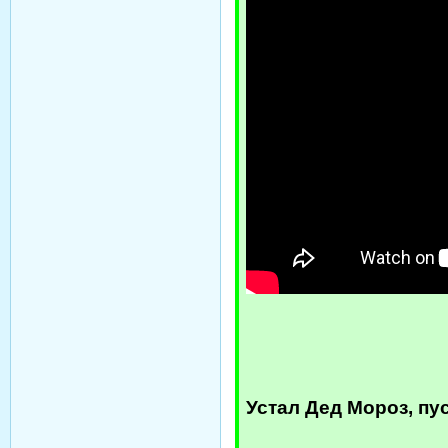
Устал Дед Мороз, пу