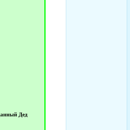
данный Дед