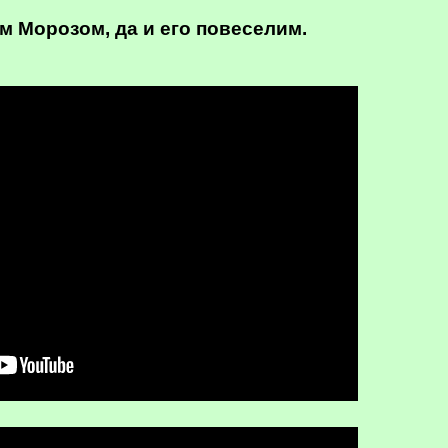
 Морозом, да и его повеселим.